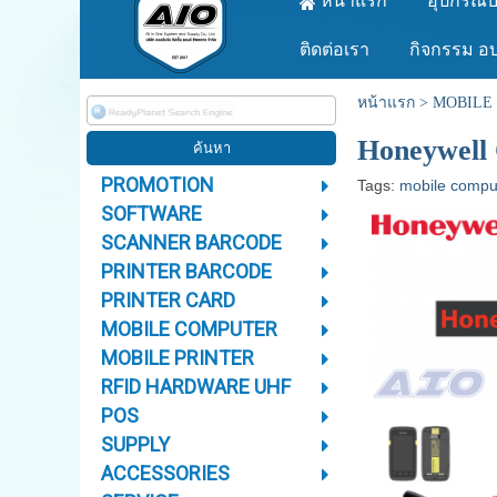
หน้าแรก
อุปกรณ์บ
ติดต่อเรา
กิจกรรม อ
หน้าแรก
>
MOBILE
Honeywell
PROMOTION
Tags:
mobile compu
SOFTWARE
SCANNER BARCODE
PRINTER BARCODE
PRINTER CARD
MOBILE COMPUTER
MOBILE PRINTER
RFID HARDWARE UHF
POS
SUPPLY
ACCESSORIES