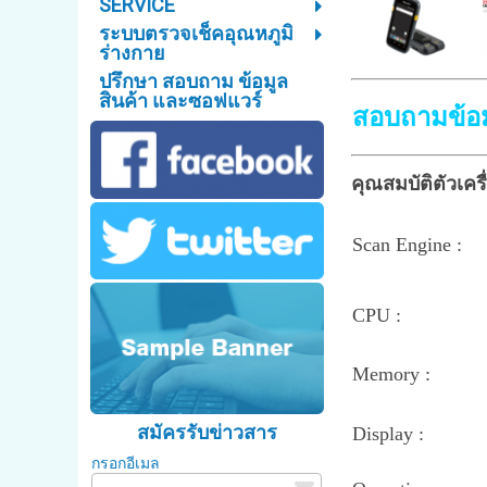
SERVICE
ระบบตรวจเช็คอุณหภูมิ
ร่างกาย
ปรึกษา สอบถาม ข้อมูล
สินค้า และซอฟแวร์
สอบถามข้อม
คุณสมบัติตัวเค
Scan Engine
CPU :
Memory :
สมัครรับข่าวสาร
Display :
กรอกอีเมล