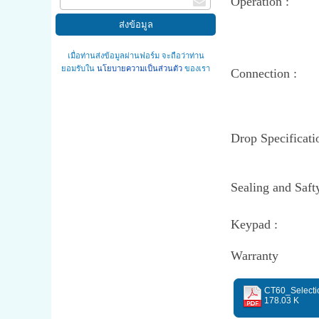
Operation :
เมื่อท่านส่งข้อมูลผ่านฟอร์ม จะถือว่าท่าน
ยอมรับใน
นโยบายความเป็นส่วนตัว
ของเรา
Connection :
Drop Specificati
Sealing and Saft
Keypad :
Warranty
CT60_Selectio
178.03 K