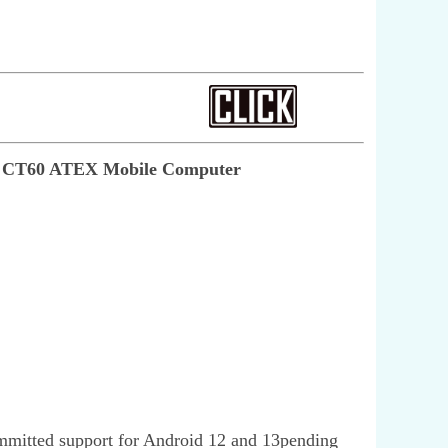
CT60 ATEX Mobile Computer
ommitted support for Android 12 and 13pending