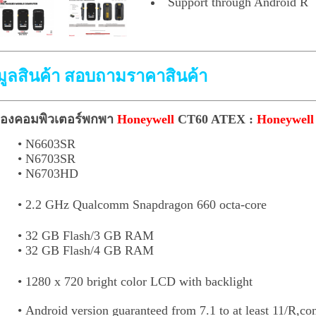
Support through Android R
ูลสินค้า สอบถามราคาสินค้า
รื่องคอมพิวเตอร์พกพา
Honeywell
CT60 ATEX :
Honeywell
• N6603SR
 :
• N6703SR
• N6703HD
•
2.2 GHz Qualcomm Snapdragon 660 octa-core
• 32 GB Flash/3 GB RAM
• 32 GB Flash/4 GB RAM
• 1280 x 720 bright color LCD with backlight
• Android version guaranteed from 7.1 to at least 11/R,c