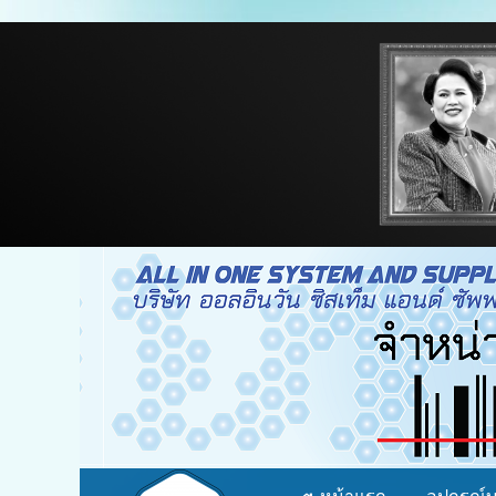
จำหน่าย อุปกรณ์บาร์