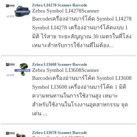
Zebra LI4278 Scanner Barcode
Zebra Symbol LI4278Scanner
Barcodeเครื่องอ่านบาร์โค้ด Symbol LI4278
Symbol LI4278 เครื่องอ่านบาร์โค้ดแบบ 1
มิติ ไร้สาย ระยะสัญญาณ 30 เมตรในที่โล่ง
เหมาะสำหรับการใช้งานที่ไม่ต้อง...
Zebra LI3608 Scanner Barcode
Zebra Symbol LI3608Scanner
Barcodeเครื่องอ่านบาร์โค้ด Symbol LI3608
Symbol LI3608 เครื่องอ่านบาร์โค้ด 1 มิติ
ความทนทานในการใช้งานสูง เหมาะ
สำหรับใช้งานในโรงงานอุตสาหกรรม จุด
เด่น ...
Zebra LI3678 Scanner Barcode