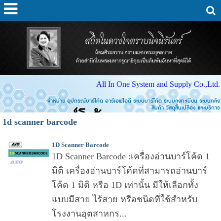
All In One System and Supply Co.,Ltd.
จำหน่าย อุปกรณ์บาร์โค้ด อาร์เอฟไอดี ระบบบาร์โค้ด ระบบลงทะเบียน ระบบคลัง
สินค้า วัสดุสิ้นเปลือง และบริการ
1d scanner barcode
1D Scanner Barcode
1D Scanner Barcode :เครื่องอ่านบาร์โค้ด 1
มิติ เครื่องอ่านบาร์โค้ดที่สามารถอ่านบาร์
โค้ด 1 มิติ หรือ 1D เท่านั้น มีให้เลือกทั้ง
แบบมีสาย ไร้สาย หรือชนิดที่ใช้สำหรับ
โรงงานอุตสาหกร...