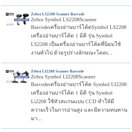
Zebra LS2208 Scanner Barcode
Zebra Symbol LS2208Scanner
Barcodeเครื่องอ่านบาร์โค้ดSymbol LS2208
เครื่องอ่านบาร์โค้ด 1 มิติ รุ่น Symbol
LS2208 เป็นเครื่องอ่านบาร์โค้ดที่นิยมใช้
งานทั่วไป ด้วยรูปร่างลักษณะโดดเ...
Zebra LI2208 Scanner Barcode
Zebra Symbol LI2208Scanner
Barcodeเครื่องอ่านบาร์โค้ด Symbol LI2208
เครื่องอ่านบาร์โค้ด 1 มิติ รุ่น Symbol
Li2208 ใช้หัวสแกนแบบ CCD ทำให้มี
ความเร็วในการอ่านสูง และมีความทนทาน
มา...