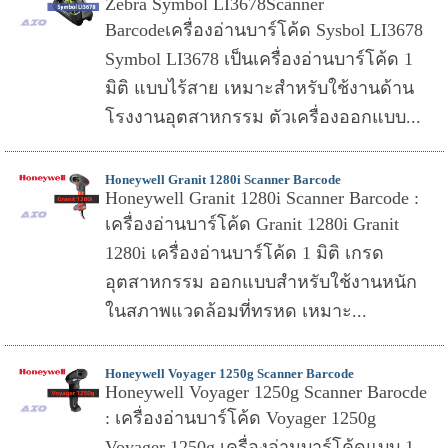
Zebra Symbol LI3678Scanner
Barcodeเครื่องอ่านบาร์โค้ด Sysbol LI3678
Symbol LI3678 เป็นเครื่องอ่านบาร์โค้ด 1
มิติ แบบไร้สาย เหมาะสำหรับใช้งานด้าน
โรงงานอุตสาหกรรม ตัวเครื่องออกแบบ...
Honeywell Granit 1280i Scanner Barcode
Honeywell Granit 1280i Scanner Barcode :
เครื่องอ่านบาร์โค้ด Granit 1280i Granit
1280i เครื่องอ่านบาร์โค้ด 1 มิติ เกรด
อุตสาหกรรม ออกแบบสำหรับใช้งานหนัก
ในสภาพแวดล้อมที่ทรหด เหมาะ...
Honeywell Voyager 1250g Scanner Barcode
Honeywell Voyager 1250g Scanner Barocde
: เครื่องอ่านบาร์โค้ด Voyager 1250g
Voyager 1250g เครื่องอ่านบาร์โค้ดแบบ 1