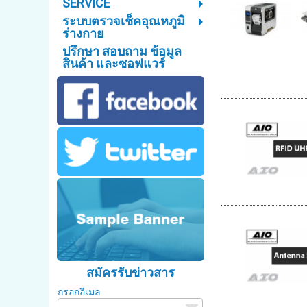
SERVICE
ระบบตรวจเช็คอุณหภูมิ
ร่างกาย
ปรึกษา สอบถาม ข้อมูล
สินค้า และซอฟแวร์
สมัครรับข่าวสาร
กรอกอีเมล