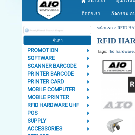
หน้าแรก
อุปกรณ์บ
ติดต่อเรา
กิจกรรม อ
หน้าแรก
>
RFID H
RFID HA
PROMOTION
Tags:
rfid hardware
SOFTWARE
SCANNER BARCODE
PRINTER BARCODE
PRINTER CARD
MOBILE COMPUTER
MOBILE PRINTER
RFID HARDWARE UHF
POS
SUPPLY
ACCESSORIES