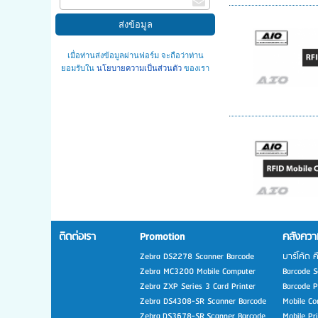
เมื่อท่านส่งข้อมูลผ่านฟอร์ม จะถือว่าท่าน
ยอมรับใน
นโยบายความเป็นส่วนตัว
ของเรา
ติดต่อเรา
Promotion
คลังความ
Zebra DS2278 Scanner Barcode
บาร์โค้ด ค
Zebra MC3200 Mobile Computer
Barcode Sc
Zebra ZXP Series 3 Card Printer
Barcode Pr
Zebra DS4308-SR Scanner Barcode
Mobile Co
Zebra DS3678-SR Scanner Barcode
Mobile Pr