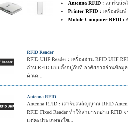
Antenna RFID :
เสารับส่
Printer RFID :
เครื่องพิมพ
Mobile Computer RFID :
ค
RFID Reader
RFID UHF Reader : เครื่องอ่าน RFID UHF RFID
อ่าน RFID แบบตั้งอยู่กับที่ อาศัยการอ่านข้อมู
ตัวเค...
Antenna RFID
Antenna RFID : เสารับส่งสัญญาณ RFID Ante
RFID Fixed Reader ทำให้สามารถอ่าน RFID จากว
แต่ละประเภทจะใช...