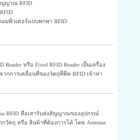
งสัญญาณ RFID
์ RFID
อมพิวเตอร์แบบพกพา RFID
 Reader หรือ Fixed RFID Reader เป็นเครื่อง
ลจากการเคลื่อนที่ของวัตถุที่ติด RFID เข้าหา
nna RFID คือเสารับส่งสัญญาณของอุปกรณ์
ัตถุ หรือ สินค้าที่ต้องการได้ โดย Antenna