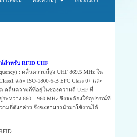
ธีการสั่งซื้อ
คลังความรู้
เกี่ยวกับเรา
รณ์สำหรับ RFID UHF
ncy) : คลื่นความถี่สูง
UHF 869.5 MHz ใน
, Class1 และ ISO-1800-6-B EPC Class 0+ และ
ลื่นความถี่ที่อยู่ในช่องความถี่ UHF ที่
ระหว่าง 860 – 960 MHz ซึ่งจะต้องใช้อุปกรณ์ที่
มถี่ดังกล่าว จึงจะสามารนำมาใช้งานได้
 RFID