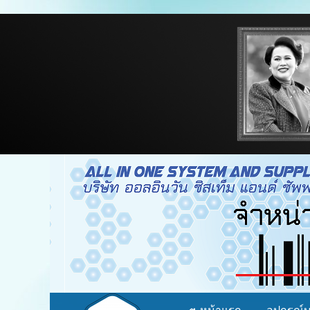
จำหน่าย อุปกรณ์บาร์