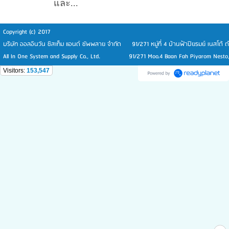
และ...
Copyright (c) 2017
บริษัท ออลอินวัน ซิสเท็ม แอนด์ ซัพพลาย จำกัด 91/271 หมู่ที่ 4 บ้านฟ้าปิยรมย์ เนสโต้
All In One System and Supply Co., Ltd. 91/271 Moo.4 Baan Fah Piyarom Nesto, T
Visitors:
153,547