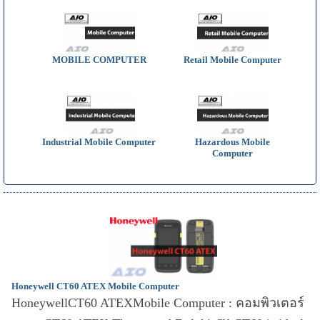
MOBILE COMPUTER
Retail Mobile Computer
Industrial Mobile Computer
Hazardous Mobile
Computer
Honeywell CT60 ATEX Mobile Computer
HoneywellCT60 ATEXMobile Computer : คอมพิวเตอร์