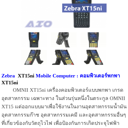
Zebra
XT15ni
Mobile Computer : คอมพิวเตอร์พกพา
XT15ni
OMNII XT15ni เครื่องคอมพิวเตอร์แบบพกพา เกรด
อุตสาหกรรม เฉพาะทาง ในส่วนรุ่นหนึ่งในตระกูล OMNII
XT15 แต่ออกแบบมาเพื่อใช้งานในงานอุตสาหกรรมน้ำมัน
อุตสาหกรรมก๊าช อุตสาหกรรมเคมี และอุตสาหกรรมอื่นๆ
ที่เกี่ยวข้องกับวัตถุไวไฟ เพื่อป้องกันการเกิดประจุไฟฟ้า