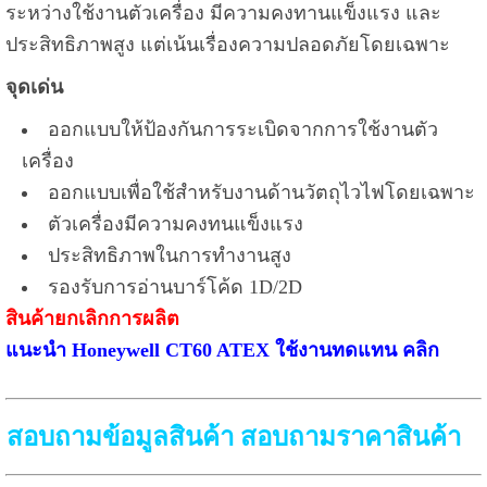
ระหว่างใช้งานตัวเครื่อง มีความคงทานแข็งแรง และ
ประสิทธิภาพสูง แต่เน้นเรื่องความปลอดภัยโดยเฉพาะ
จุดเด่น
ออกแบบให้ป้องกันการระเบิดจากการใช้งานตัว
เครื่อง
ออกแบบเพื่อใช้สำหรับงานด้านวัตถุไวไฟโดยเฉพาะ
ตัวเครื่องมีความคงทนแข็งแรง
ประสิทธิภาพในการทำงานสูง
รองรับการอ่านบาร์โค้ด 1D/2D
สินค้ายกเลิกการผลิต
แนะนำ Honeywell CT60 ATEX ใช้งานทดแทน คลิก
สอบถามข้อมูลสินค้า สอบถามราคาสินค้า