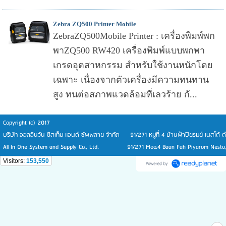
Zebra ZQ500 Printer Mobile
ZebraZQ500Mobile Printer : เครื่องพิมพ์พก
พาZQ500 RW420 เครื่องพิมพ์แบบพกพา
เกรดอุตสาหกรรม สำหรับใช้งานหนักโดย
เฉพาะ เนื่องจากตัวเครื่องมีความทนทาน
สูง ทนต่อสภาพแวดล้อมที่เลวร้าย กั...
Copyright (c) 2017
บริษัท ออลอินวัน ซิสเท็ม แอนด์ ซัพพลาย จำกัด 91/271 หมู่ที่ 4 บ้านฟ้าปิยรมย์ เนสโต้
All In One System and Supply Co., Ltd. 91/271 Moo.4 Baan Fah Piyarom Nesto, T
Visitors:
153,550