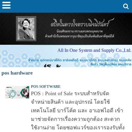
All In One System and Supply Co.,Ltd.
จำหน่าย อุปกรณ์บาร์โค้ด อาร์เอฟไอดี ระบบบาร์โค้ด ระบบลงทะเบียน ระบบคลัง
สินค้า วัสดุสิ้นเปลือง และบริการ
pos hardware
POS SOFTWARE
POS : Point of Sale ระบบสำหรับจัด
จำหน่ายสินค้า และอุปกรณ์ โดยใช้
เทคโนโลยี บาร์โค้ด และ อาเอฟไอดี เข้า
มาช่วยจัดการเรื่องความถูกต้อง สะดวก
ใช้งานง่าย โดยซอฟแวร์ของเรารองรับทั้ง