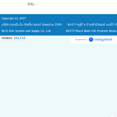
แบ...
Copyright (c) 2017
บริษัท ออลอินวัน ซิสเท็ม แอนด์ ซัพพลาย จำกัด 91/271 หมู่ที่ 4 บ้านฟ้าปิยรมย์ เนสโต้
All In One System and Supply Co., Ltd. 91/271 Moo.4 Baan Fah Piyarom Nesto, T
Visitors:
153,733