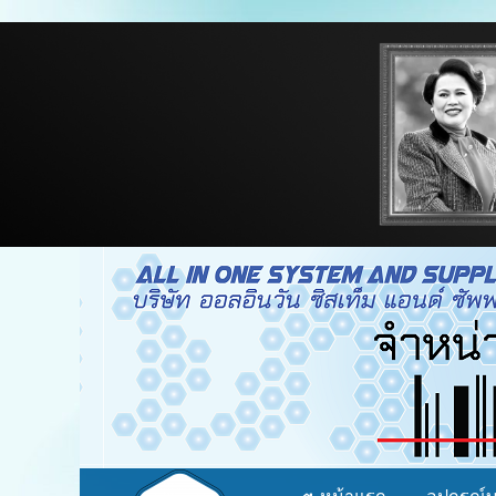
จำหน่าย อุปกรณ์บาร์