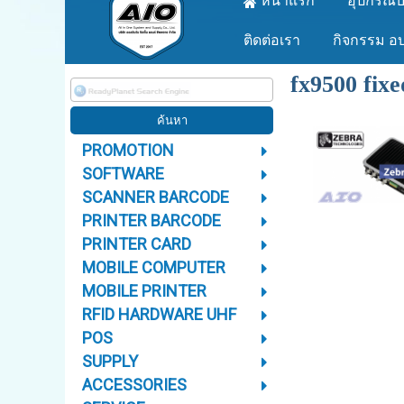
หน้าแรก
อุปกรณ์บ
ติดต่อเรา
กิจกรรม อ
fx9500 fixe
PROMOTION
SOFTWARE
SCANNER BARCODE
PRINTER BARCODE
PRINTER CARD
MOBILE COMPUTER
MOBILE PRINTER
RFID HARDWARE UHF
POS
SUPPLY
ACCESSORIES