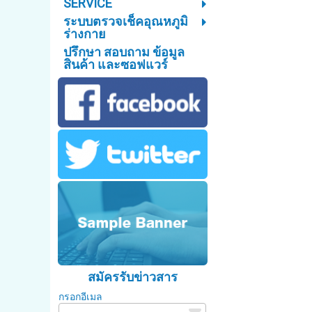
SERVICE
ระบบตรวจเช็คอุณหภูมิ
ร่างกาย
ปรึกษา สอบถาม ข้อมูล
สินค้า และซอฟแวร์
สมัครรับข่าวสาร
กรอกอีเมล