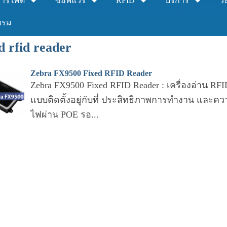
าร์โค้ด
ซอฟแวร์
RFID
บริการ
วิ
บรม
d rfid reader
Zebra FX9500 Fixed RFID Reader
Zebra FX9500 Fixed RFID Reader : เครื่องอ่าน R
แบบติดตั้งอยู่กับที่ ประสิทธิภาพการทำงาน แล
ไฟผ่าน POE รอ...