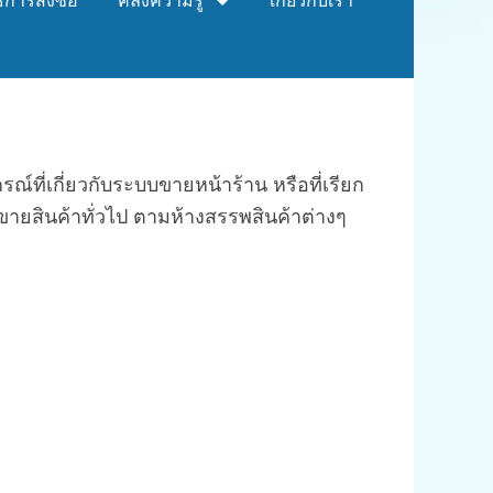
ธีการสั่งซื้อ
คลังความรู้
เกี่ยวกับเรา
ณ์ที่เกี่ยวกับระบบขายหน้าร้าน หรือที่เรียก
ขายสินค้าทั่วไป ตามห้างสรรพสินค้าต่างๆ