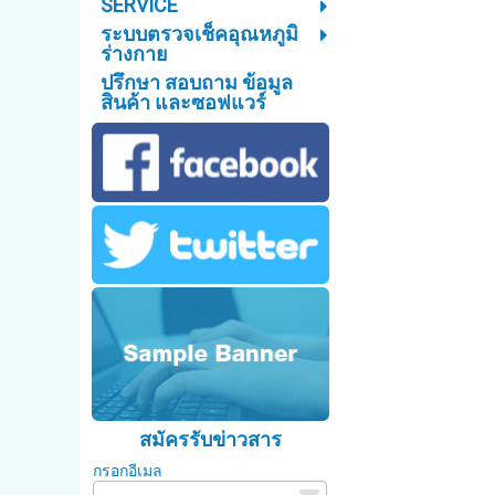
SERVICE
ระบบตรวจเช็คอุณหภูมิ
ร่างกาย
ปรึกษา สอบถาม ข้อมูล
สินค้า และซอฟแวร์
สมัครรับข่าวสาร
กรอกอีเมล