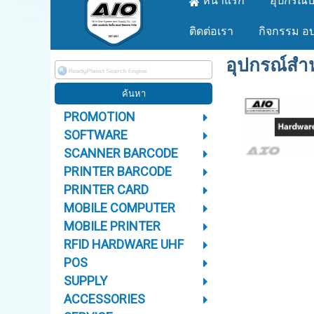
หน้าแรก
อุปกรณ์บ
ติดต่อเรา
กิจกรรม อ
อุปกรณ์สำ
PROMOTION
SOFTWARE
SCANNER BARCODE
PRINTER BARCODE
PRINTER CARD
MOBILE COMPUTER
MOBILE PRINTER
RFID HARDWARE UHF
POS
SUPPLY
ACCESSORIES