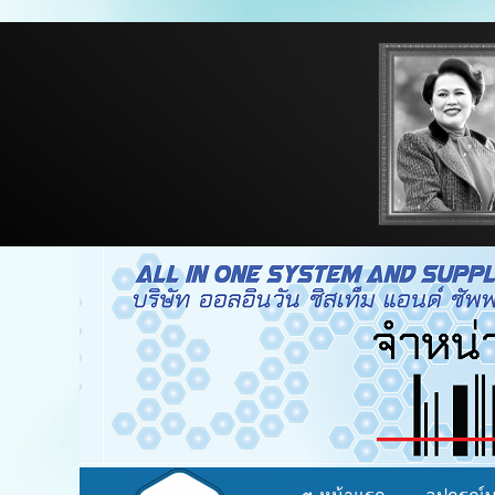
จำหน่าย อุปกรณ์บาร์