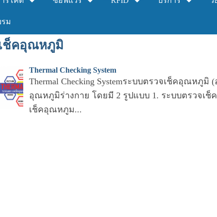
าร์โค้ด
ซอฟแวร์
RFID
บริการ
วิ
บรม
ช็คอุณหภูมิ
Thermal Checking System
Thermal Checking Systemระบบตรวจเช็คอุณหภูมิ 
อุณหภูมิร่างกาย โดยมี 2 รูปแบบ 1. ระบบตรวจเช็
เช็คอุณหภูม...