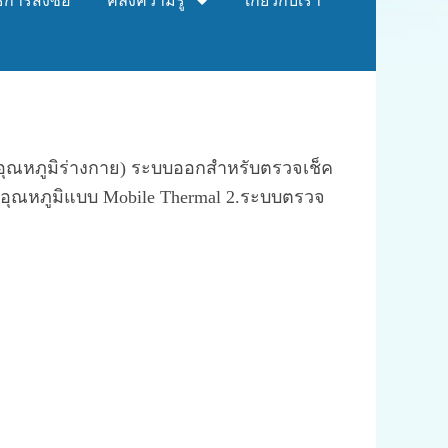
ธีการสั่งซื้อ
คลังความรู้
เกี่ยวกับเรา
(อุณหภูมิร่างกาย) ระบบออกสำหรับตรวจเช็ค
คอุณหภูมิแบบ Mobile Thermal 2.ระบบตรวจ