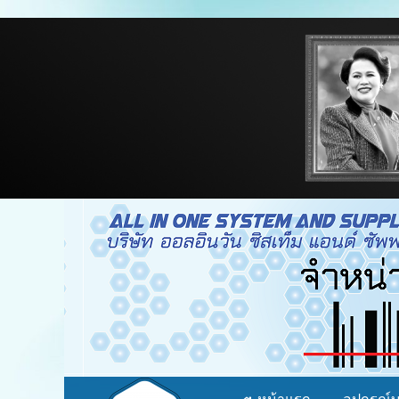
จำหน่าย อุปกรณ์บาร์