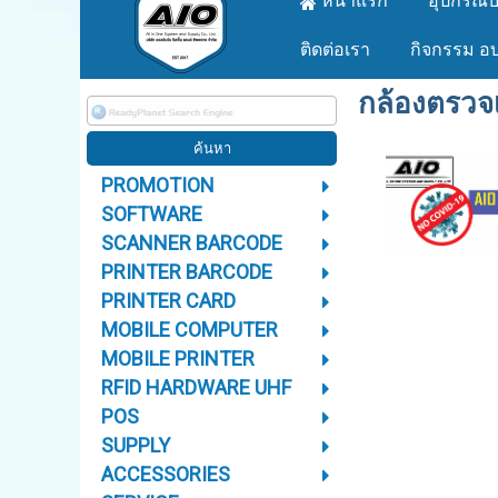
หน้าแรก
อุปกรณ์บ
ติดต่อเรา
กิจกรรม อ
กล้องตรวจเ
PROMOTION
SOFTWARE
SCANNER BARCODE
PRINTER BARCODE
PRINTER CARD
MOBILE COMPUTER
MOBILE PRINTER
RFID HARDWARE UHF
POS
SUPPLY
ACCESSORIES