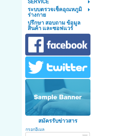
SERVICE
ระบบตรวจเช็คอุณหภูมิ
ร่างกาย
ปรึกษา สอบถาม ข้อมูล
สินค้า และซอฟแวร์
สมัครรับข่าวสาร
กรอกอีเมล