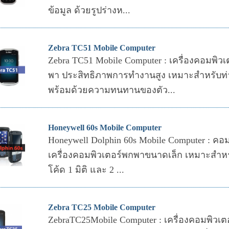
ข้อมูล ด้วยรูปร่างห...
Zebra TC51 Mobile Computer
Zebra TC51 Mobile Computer : เครื่องคอมพ
พา ประสิทธิภาพการทำงานสูง เหมาะสำหรับท
พร้อมด้วยความทนทานของตัว...
Honeywell 60s Mobile Computer
Honeywell Dolphin 60s Mobile Computer : คอ
เครื่องคอมพิวเตอร์พกพาขนาดเล็ก เหมาะสำหรั
โค้ด 1 มิติ และ 2 ...
Zebra TC25 Mobile Computer
ZebraTC25Mobile Computer : เครื่องคอมพิวเ