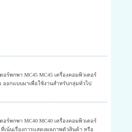
4G)
ra 5 MP
วเตอร์พกพา MC45 MC45 เครื่องคอมพิวเตอร์
ออกแบบมาเพื่อใช้งานสำหรับกลุ่มทั่วไป
วเตอร์พกพา MC40 MC40 เครื่องคอมพิวเตอร์
ี่เน้นเรื่องการแสดงผลภาพตัวสินค้า หรือ