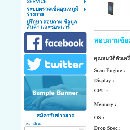
SERVICE
ระบบตรวจเช็คอุณหภูมิ
ร่างกาย
ปรึกษา สอบถาม ข้อมูล
สินค้า และซอฟแวร์
สอบถามข้อม
คุณสมบัติตัวเค
Scan Engine :
Display :
CPU :
Memory :
สมัครรับข่าวสาร
OS :
กรอกอีเมล
Drop Spec :