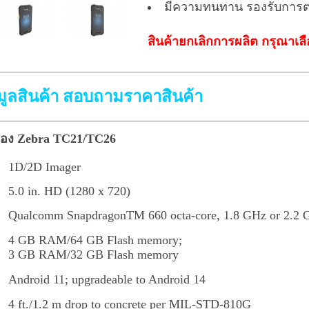
มีความทนทาน รองรับการ
สินค้ายกเลิกการผลิต กรุณาเ
ูลสินค้า สอบถามราคาสินค้า
รื่อง Zebra TC21/TC26
1D/2D Imager
5.0 in. HD (1280 x 720)
Qualcomm SnapdragonTM 660 octa-core, 1.8 GHz or 2.2 
4 GB RAM/64 GB Flash memory;
3 GB RAM/32 GB Flash memory
Android 11; upgradeable to Android 14
4 ft./1.2 m drop to concrete per MIL-STD-810G