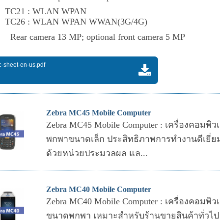
TC21 : WLAN WPAN
TC26 : WLAN WPAN WWAN(3G/
:
Rear camera 13 MP; optional front came
c-sheet-en-us.pdf
Zebra MC45 Mobile Computer
Zebra MC45 Mobile Computer : เครื่องคอมพิ
พกพาขนาดเล็ก ประสิทธิภาพการทำงานดีเยี่ยม 
ด้วยหน่วยประมวลผล แล...
Zebra MC40 Mobile Computer
Zebra MC40 Mobile Computer : เครื่องคอมพิ
ขนาดพกพา เหมาะสำหรับร้านขายสินค้าทั่วไป ท