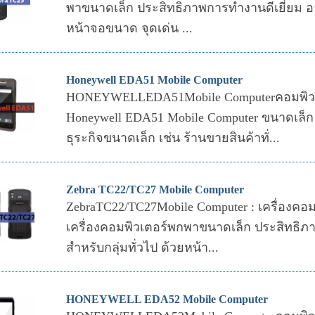
พาขนาดเล็ก ประสิทธิภาพการทำงานดีเยี่ยม ออ
หน้าจอขนาด จุดเด่น ...
Honeywell EDA51 Mobile Computer
HONEYWELLEDA51Mobile Computerคอมพิ
Honeywell EDA51 Mobile Computer ขนาดเล็ก
ธุระกิจขนาดเล็ก เช่น ร้านขายสินค้าทั่...
Zebra TC22/TC27 Mobile Computer
ZebraTC22/TC27Mobile Computer : เครื่องค
เครื่องคอมพิวเตอร์พกพาขนาดเล็ก ประสิทธิภ
สำหรับกลุ่มทั่วไป ด้วยหน้า...
HONEYWELL EDA52 Mobile Computer