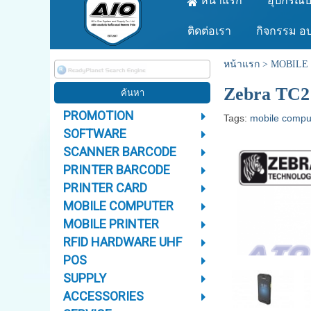
หน้าแรก
อุปกรณ์บ
ติดต่อเรา
กิจกรรม อ
หน้าแรก
>
MOBILE
Zebra TC2
PROMOTION
Tags:
mobile compu
SOFTWARE
SCANNER BARCODE
PRINTER BARCODE
PRINTER CARD
MOBILE COMPUTER
MOBILE PRINTER
RFID HARDWARE UHF
POS
SUPPLY
ACCESSORIES