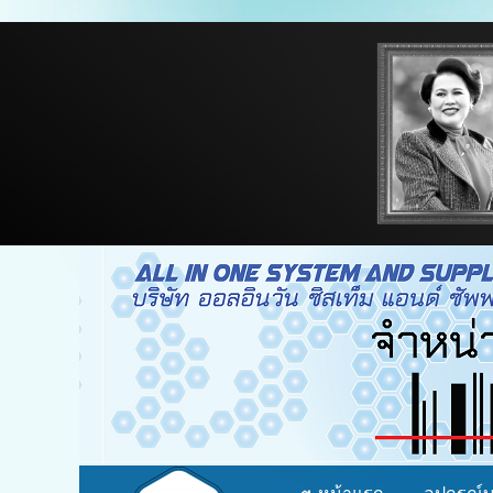
จำหน่าย อุปกรณ์บาร์