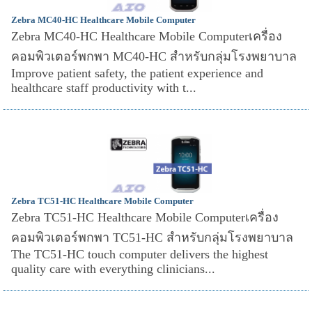
Zebra MC40-HC Healthcare Mobile Computer
Zebra MC40-HC Healthcare Mobile Computerเครื่อง
คอมพิวเตอร์พกพา MC40-HC สำหรับกลุ่มโรงพยาบาล
Improve patient safety, the patient experience and
healthcare staff productivity with t...
Zebra TC51-HC Healthcare Mobile Computer
Zebra TC51-HC Healthcare Mobile Computerเครื่อง
คอมพิวเตอร์พกพา TC51-HC สำหรับกลุ่มโรงพยาบาล
The TC51-HC touch computer delivers the highest
quality care with everything clinicians...