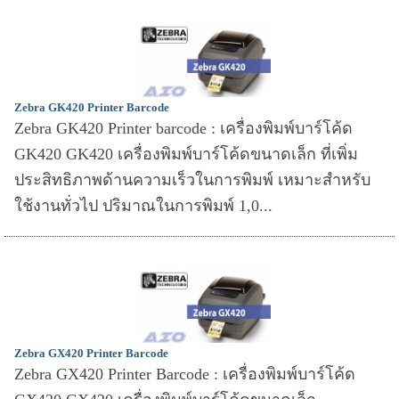
Zebra GK420 Printer Barcode
Zebra GK420 Printer barcode : เครื่องพิมพ์บาร์โค้ด
GK420 GK420 เครื่องพิมพ์บาร์โค้ดขนาดเล็ก ที่เพิ่ม
ประสิทธิภาพด้านความเร็วในการพิมพ์ เหมาะสำหรับ
ใช้งานทั่วไป ปริมาณในการพิมพ์ 1,0...
Zebra GX420 Printer Barcode
Zebra GX420 Printer Barcode : เครื่องพิมพ์บาร์โค้ด