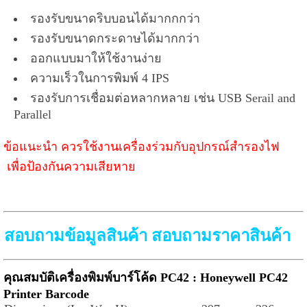
รองรับขนาดริบบอนได้มากกกว่า
รองรับขนาดกระดาษได้มากกว่า
ออกแบบมาให้ใช้งานง่าย
ความเร็วในการพิมพ์ 4 IPS
รองรับการเชื่อมต่อหลากหลาย เช่น USB Serail and
Parallel
ข้อแนะนำ ควรใช้งานเครื่องร่วมกับอุปกรณ์สำรองไฟ
เพื่อป้องกันความเสียหาย
สอบถามข้อมูลสินค้า สอบถามราคาสินค้า
คุณสมบัติเครื่องพิมพ์บาร์โค้ด PC42 : Honeywell PC42
Printer Barcode