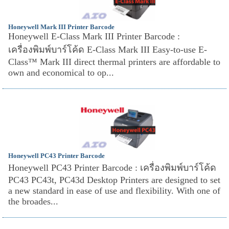
Honeywell Mark III Printer Barcode
Honeywell E-Class Mark III Printer Barcode :
เครื่องพิมพ์บาร์โค้ด E-Class Mark III Easy-to-use E-
Class™ Mark III direct thermal printers are affordable to
own and economical to op...
Honeywell PC43 Printer Barcode
Honeywell PC43 Printer Barcode : เครื่องพิมพ์บาร์โค้ด
PC43 PC43t, PC43d Desktop Printers are designed to set
a new standard in ease of use and flexibility. With one of
the broades...