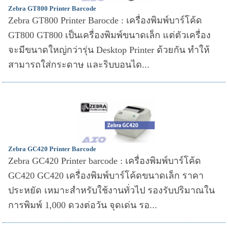
Zebra GT800 Printer Barcode
Zebra GT800 Printer Barocde : เครื่องพิมพ์บาร์โค้ด
GT800 GT800 เป็นเครื่องพิมพ์ขนาดเล็ก แต่ตัวเครื่อง
จะมีขนาดใหญ่กว่ารุ่น Desktop Printer ด้วยกัน ทำให้
สามารถใส่กระดาษ และริบบอนได...
Zebra GC420 Printer Barcode
Zebra GC420 Printer barcode : เครื่องพิมพ์บาร์โค้ด
GC420 GC420 เครื่องพิมพ์บาร์โค้ดขนาดเล็ก ราคา
ประหยัด เหมาะสำหรับใช้งานทั่วไป รองรับปริมาณใน
การพิมพ์ 1,000 ดวงต่อวัน จุดเด่น รอ...