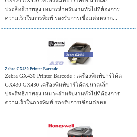
GX420 GX420 เครื่องพิมพ์บาร์โค้ดขนาดเล็ก
ประสิทธิภาพสูง เหมาะสำหรับงานทั่วไปที่ต้องการ
ความเร็วในการพิมพ์ รองรับการเชื่อมต่อหลาก...
Zebra GX430 Printer Barcode
Zebra GX430 Printer Barcode : เครื่องพิมพ์บาร์โค้ด
GX430 GX430 เครื่องพิมพ์บาร์โค้ดขนาดเล็ก
ประสิทธิภาพสูง เหมาะสำหรับงานทั่วไปที่ต้องการ
ความเร็วในการพิมพ์ รองรับการเชื่อมต่อหล...