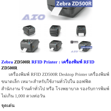
Zebra
ZD500R
RFID Printer : เครื่องพิมพ์ RFID
ZD500R
เครื่องพิมพ์ RFID ZD500R Desktop Printer เครื่องพิมพ์
ขนาดเล็ก เหมาะสำหรับใช้งานทั่วไปใน ออฟฟิต
สำนักงาน ร้านค้าทั่วไป หรือ โรงพยาบาล รองรับการพิมพ์
ไม่เกิน 1,000 ดวงต่อวัน
จุดเด่น