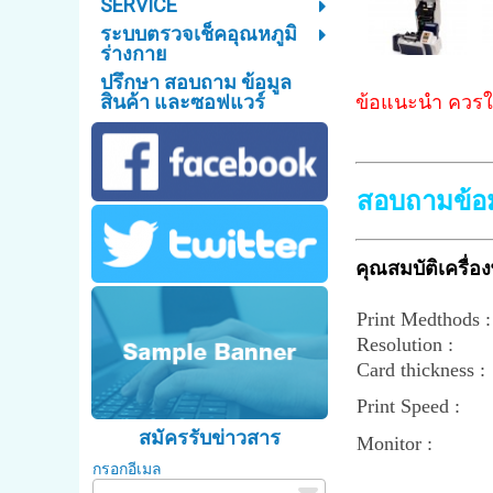
SERVICE
ระบบตรวจเช็คอุณหภูมิ
ร่างกาย
ปรึกษา สอบถาม ข้อมูล
สินค้า และซอฟแวร์
ข้อแนะนำ ควรใช
สอบถามข้อม
คุณสมบัติเครื่อ
Print Medthods :
Resolution :
Card thickness :
Print Speed :
สมัครรับข่าวสาร
Monitor :
กรอกอีเมล