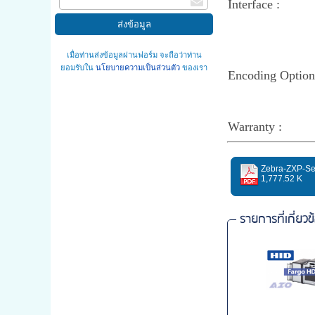
Interface :
เมื่อท่านส่งข้อมูลผ่านฟอร์ม จะถือว่าท่าน
ยอมรับใน
นโยบายความเป็นส่วนตัว
ของเรา
Encoding Option
Warranty :
1,777.52 K
รายการที่เกี่ยวข