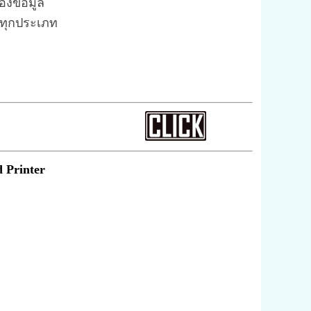
งข้อมูล
 ทุกประเภท
 Printer