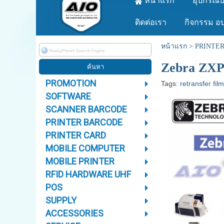
หน้าแรก
อุปกรณ์บ
ติดต่อเรา
กิจกรรม อ
หน้าแรก
>
PRINTE
Zebra ZXP 
PROMOTION
Tags:
retransfer fil
SOFTWARE
SCANNER BARCODE
PRINTER BARCODE
PRINTER CARD
MOBILE COMPUTER
MOBILE PRINTER
RFID HARDWARE UHF
POS
SUPPLY
ACCESSORIES