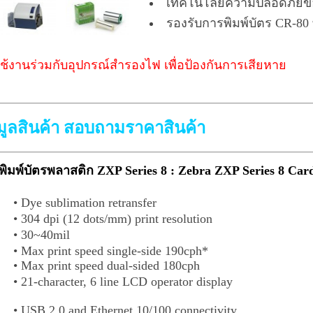
เทคโนโลยีความปลอดภัยขอ
รองรับการพิมพ์บัตร CR-80
้งานร่วมกับอุปกรณ์สำรองไฟ เพื่อป้องกันการเสียหาย
ูลสินค้า สอบถามราคาสินค้า
งพิมพ์บัตรพลาสติก ZXP Series 8 : Zebra ZXP Series 8 Card
• Dye sublimation retransfer
• 304 dpi (12 dots/mm) print resolution
• 30~40mil
• Max print speed single-side 190cph*
• Max print speed dual-sided 180cph
• 21-character, 6 line LCD operator display
• USB 2.0 and Ethernet 10/100 connectivity