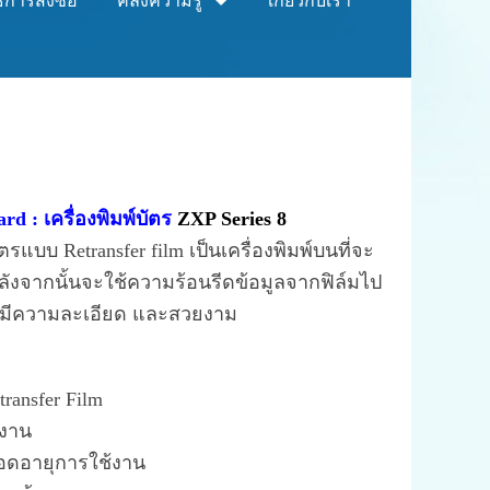
ธีการสั่งซื้อ
คลังความรู้
เกี่ยวกับเรา
rd : เครื่องพิมพ์บัตร
ZXP Series 8
แบบ Retransfer film เป็นเครื่องพิมพ์บนที่จะ
ลังจากนั้นจะใช้ความร้อนรีดข้อมูลจากฟิล์มไป
่ได้มีความละเอียด และสวยงาม
ransfer Film
งาน
ลอดอายุการใช้งาน