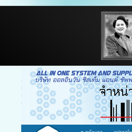
จำหน่าย อุปกรณ์บาร์