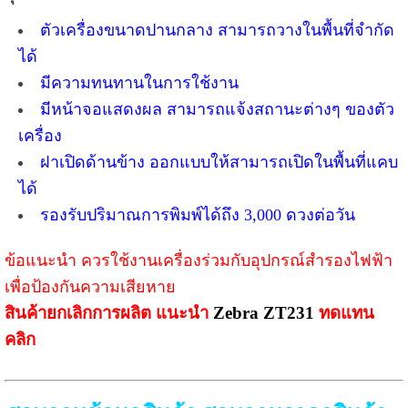
ตัวเครื่องขนาดปานกลาง สามารถวางในพื้นที่จำกัด
ได้
มีความทนทานในการใช้งาน
มีหน้าจอแสดงผล สามารถแจ้งสถานะต่างๆ ของตัว
เครื่อง
ฝาเปิดด้านข้าง ออกแบบให้สามารถเปิดในพื้นที่แคบ
ได้
รองรับปริมาณการพิมพ์ได้ถึง 3,000 ดวงต่อวัน
ข้อแนะนำ ควรใช้งานเครื่องร่วมกับอุปกรณ์สำรองไฟฟ้า
เพื่อป้องกันความเสียหาย
สินค้ายกเลิกการผลิต แนะนำ
Zebra ZT231
ทดแทน
คลิก