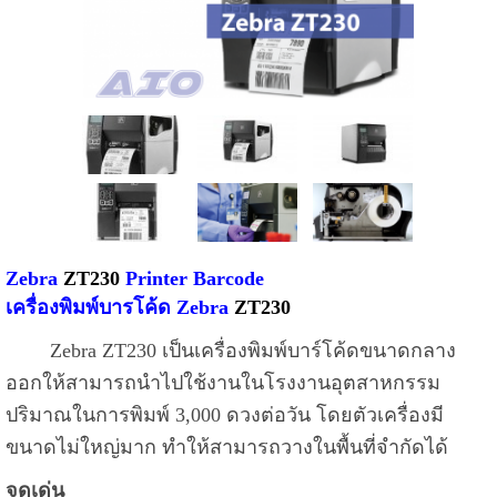
Zebra
ZT230
Printer Barcode
เครื่องพิมพ์บารโค้ด Zebra
ZT230
Zebra ZT230 เป็นเครื่องพิมพ์บาร์โค้ดขนาดกลาง
ออกให้สามารถนำไปใช้งานในโรงงานอุตสาหกรรม
ปริมาณในการพิมพ์ 3,000 ดวงต่อวัน โดยตัวเครื่องมี
ขนาดไม่ใหญ่มาก ทำให้สามารถวางในพื้นที่จำกัดได้
จุดเด่น