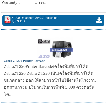
Warranty :
1 Year
ZT200-Datasheet-APAC-English.pdf
1,569.11 K
Zebra ZT220 Printer Barcode
ZebraZT220Printer Barcodeเครื่องพิมพ์บารโค้ด
ZebraZT220 Zebra ZT220 เป็นเครื่องพิมพ์บาร์โค้ด
ขนาดกลาง ออกให้สามารถนำไปใช้งานในโรงงาน
อุตสาหกรรม ปริมาณในการพิมพ์ 3,000 ดวงต่อวัน
โด...